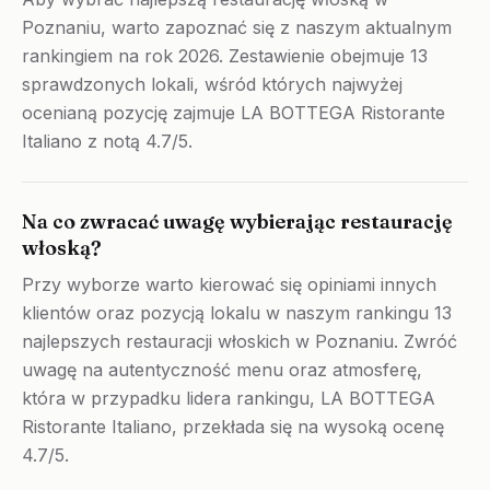
Poznaniu, warto zapoznać się z naszym aktualnym
rankingiem na rok 2026. Zestawienie obejmuje 13
sprawdzonych lokali, wśród których najwyżej
ocenianą pozycję zajmuje LA BOTTEGA Ristorante
Italiano z notą 4.7/5.
Na co zwracać uwagę wybierając restaurację
włoską?
Przy wyborze warto kierować się opiniami innych
klientów oraz pozycją lokalu w naszym rankingu 13
najlepszych restauracji włoskich w Poznaniu. Zwróć
uwagę na autentyczność menu oraz atmosferę,
która w przypadku lidera rankingu, LA BOTTEGA
Ristorante Italiano, przekłada się na wysoką ocenę
4.7/5.