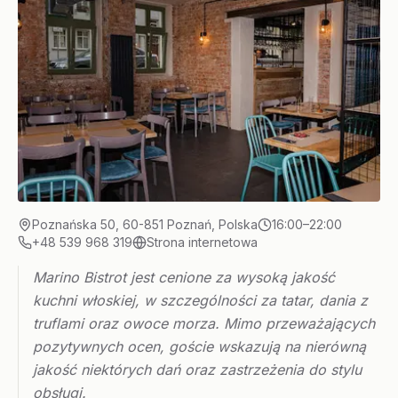
Poznańska 50, 60-851 Poznań, Polska
16:00–22:00
+48 539 968 319
Strona internetowa
Marino Bistrot jest cenione za wysoką jakość
kuchni włoskiej, w szczególności za tatar, dania z
truflami oraz owoce morza. Mimo przeważających
pozytywnych ocen, goście wskazują na nierówną
jakość niektórych dań oraz zastrzeżenia do stylu
obsługi.