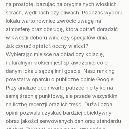
na prostotę, bazując na oryginalnych włoskich
serach, wędlinach czy oliwach. Podczas wyboru
lokalu warto również zwrócić uwagę na
atmosferę oraz obsługę, która potrafi doradzić
w kwestii doboru wina czy specjałów dnia.
Jak czytać opinie i oceny w sieci?
Wybierając miejsce na obiad czy kolację,
naturalnym krokiem jest sprawdzenie, co o
danym lokalu sądzą inni goście. Nasz ranking
powstał w oparciu o publiczne opinie Google.
Przy analizie ocen warto patrzeć nie tylko na
samą średnią punktową, ale przede wszystkim
na liczbę recenzji oraz ich treść. Duża liczba
opinii pozwala uzyskać bardziej obiektywny
obraz jakości serwowanych dań oraz standardu