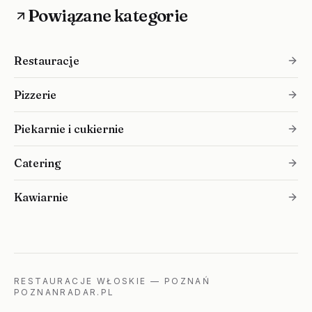
Powiązane kategorie
Restauracje
Pizzerie
Piekarnie i cukiernie
Catering
Kawiarnie
RESTAURACJE WŁOSKIE
—
POZNAŃ
POZNANRADAR.PL