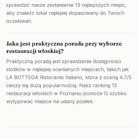
sprawdzić nasze zestawienie 13 najlepszych miejsc,
aby znaleźć lokal najlepiej dopasowany do Twoich
oczekiwań.
Jaka jest praktyczna porada przy wyborze
restauracji włoskiej?
Praktyczną poradą jest sprawdzenie dostępności
stolików w najlepiej ocenianych miejscach, takich jak
LA BOTTEGA Ristorante Italiano, która z oceną 4.7/5
cieszy się dużą popularnością. Nasz ranking 13
restauracji włoskich w Poznaniu pomoże Ci szybko
wytypować miejsce na udany posiłek.