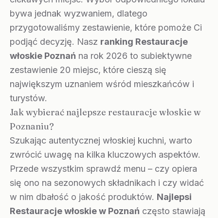
bywa jednak wyzwaniem, dlatego
przygotowaliśmy zestawienie, które pomoże Ci
podjąć decyzję. Nasz
ranking Restauracje
włoskie Poznań
na rok 2026 to subiektywne
zestawienie 20 miejsc, które cieszą się
największym uznaniem wśród mieszkańców i
turystów.
Jak wybierać najlepsze restauracje włoskie w
Poznaniu?
Szukając autentycznej włoskiej kuchni, warto
zwrócić uwagę na kilka kluczowych aspektów.
Przede wszystkim sprawdź menu – czy opiera
się ono na sezonowych składnikach i czy widać
w nim dbałość o jakość produktów.
Najlepsi
Restauracje włoskie w Poznań
często stawiają