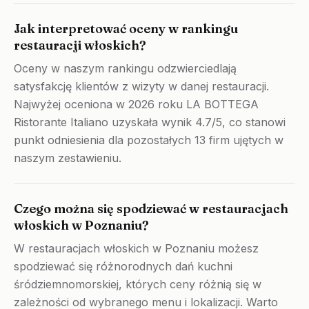
Jak interpretować oceny w rankingu
restauracji włoskich?
Oceny w naszym rankingu odzwierciedlają
satysfakcję klientów z wizyty w danej restauracji.
Najwyżej oceniona w 2026 roku LA BOTTEGA
Ristorante Italiano uzyskała wynik 4.7/5, co stanowi
punkt odniesienia dla pozostałych 13 firm ujętych w
naszym zestawieniu.
Czego można się spodziewać w restauracjach
włoskich w Poznaniu?
W restauracjach włoskich w Poznaniu możesz
spodziewać się różnorodnych dań kuchni
śródziemnomorskiej, których ceny różnią się w
zależności od wybranego menu i lokalizacji. Warto