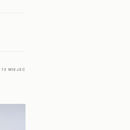
13 MIEJSC