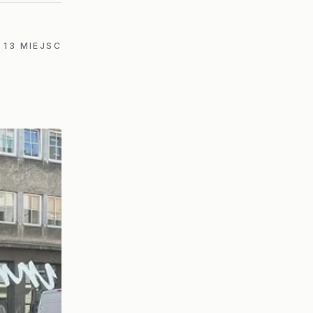
13 MIEJSC