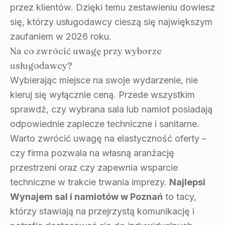
przez klientów. Dzięki temu zestawieniu dowiesz
się, którzy usługodawcy cieszą się największym
zaufaniem w 2026 roku.
Na co zwrócić uwagę przy wyborze
usługodawcy?
Wybierając miejsce na swoje wydarzenie, nie
kieruj się wyłącznie ceną. Przede wszystkim
sprawdź, czy wybrana sala lub namiot posiadają
odpowiednie zaplecze techniczne i sanitarne.
Warto zwrócić uwagę na elastyczność oferty –
czy firma pozwala na własną aranżację
przestrzeni oraz czy zapewnia wsparcie
techniczne w trakcie trwania imprezy.
Najlepsi
Wynajem sal i namiotów w Poznań
to tacy,
którzy stawiają na przejrzystą komunikację i