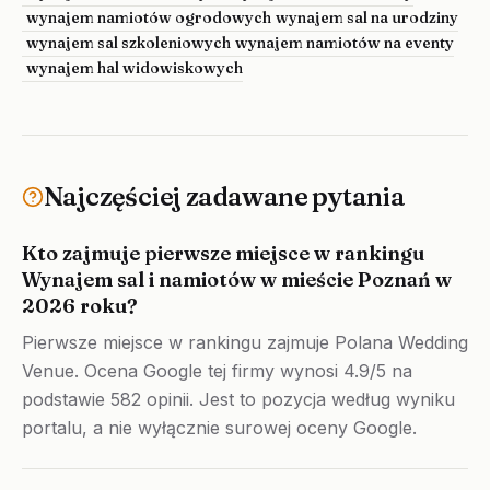
wynajem namiotów ogrodowych
wynajem sal na urodziny
wynajem sal szkoleniowych
wynajem namiotów na eventy
wynajem hal widowiskowych
Najczęściej zadawane pytania
Kto zajmuje pierwsze miejsce w rankingu
Wynajem sal i namiotów w mieście Poznań w
2026 roku?
Pierwsze miejsce w rankingu zajmuje Polana Wedding
Venue. Ocena Google tej firmy wynosi 4.9/5 na
podstawie 582 opinii. Jest to pozycja według wyniku
portalu, a nie wyłącznie surowej oceny Google.