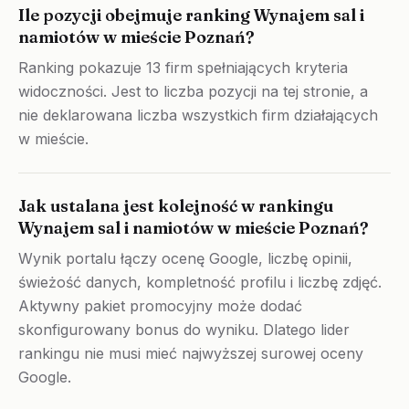
Ile pozycji obejmuje ranking Wynajem sal i
namiotów w mieście Poznań?
Ranking pokazuje 13 firm spełniających kryteria
widoczności. Jest to liczba pozycji na tej stronie, a
nie deklarowana liczba wszystkich firm działających
w mieście.
Jak ustalana jest kolejność w rankingu
Wynajem sal i namiotów w mieście Poznań?
Wynik portalu łączy ocenę Google, liczbę opinii,
świeżość danych, kompletność profilu i liczbę zdjęć.
Aktywny pakiet promocyjny może dodać
skonfigurowany bonus do wyniku. Dlatego lider
rankingu nie musi mieć najwyższej surowej oceny
Google.