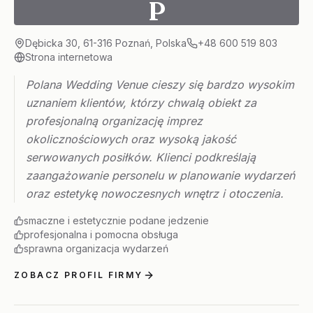
P
Dębicka 30, 61-316 Poznań, Polska
+48 600 519 803
Strona internetowa
Polana Wedding Venue cieszy się bardzo wysokim
uznaniem klientów, którzy chwalą obiekt za
profesjonalną organizację imprez
okolicznościowych oraz wysoką jakość
serwowanych posiłków. Klienci podkreślają
zaangażowanie personelu w planowanie wydarzeń
oraz estetykę nowoczesnych wnętrz i otoczenia.
smaczne i estetycznie podane jedzenie
profesjonalna i pomocna obsługa
sprawna organizacja wydarzeń
ZOBACZ PROFIL FIRMY