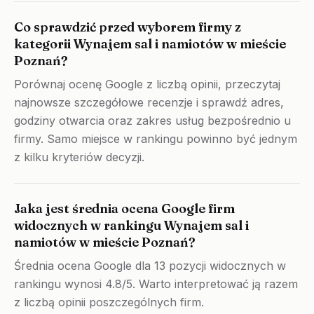
Co sprawdzić przed wyborem firmy z
kategorii Wynajem sal i namiotów w mieście
Poznań?
Porównaj ocenę Google z liczbą opinii, przeczytaj
najnowsze szczegółowe recenzje i sprawdź adres,
godziny otwarcia oraz zakres usług bezpośrednio u
firmy. Samo miejsce w rankingu powinno być jednym
z kilku kryteriów decyzji.
Jaka jest średnia ocena Google firm
widocznych w rankingu Wynajem sal i
namiotów w mieście Poznań?
Średnia ocena Google dla 13 pozycji widocznych w
rankingu wynosi 4.8/5. Warto interpretować ją razem
z liczbą opinii poszczególnych firm.