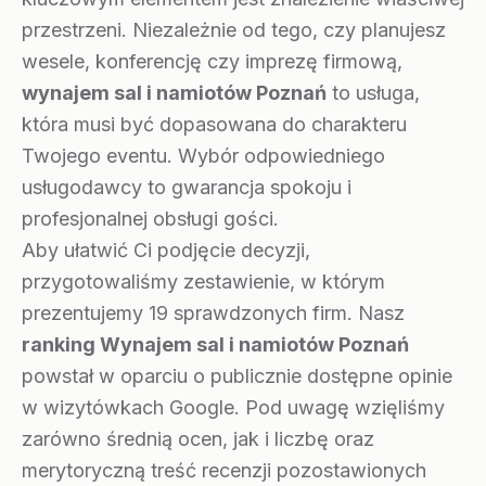
przestrzeni. Niezależnie od tego, czy planujesz
wesele, konferencję czy imprezę firmową,
wynajem sal i namiotów Poznań
to usługa,
która musi być dopasowana do charakteru
Twojego eventu. Wybór odpowiedniego
usługodawcy to gwarancja spokoju i
profesjonalnej obsługi gości.
Aby ułatwić Ci podjęcie decyzji,
przygotowaliśmy zestawienie, w którym
prezentujemy 19 sprawdzonych firm. Nasz
ranking Wynajem sal i namiotów Poznań
powstał w oparciu o publicznie dostępne opinie
w wizytówkach Google. Pod uwagę wzięliśmy
zarówno średnią ocen, jak i liczbę oraz
merytoryczną treść recenzji pozostawionych