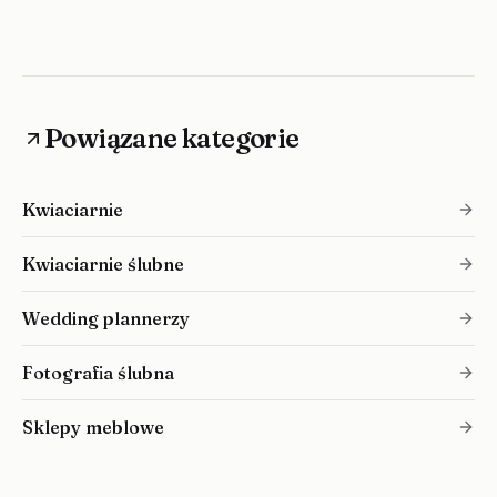
Powiązane kategorie
Kwiaciarnie
Kwiaciarnie ślubne
Wedding plannerzy
Fotografia ślubna
Sklepy meblowe