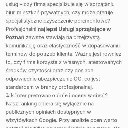
usług – czy firma specjalizuje się w sprzątaniu
biur, mieszkań prywatnych, czy może oferuje
specjalistyczne czyszczenie poremontowe?
Profesjonalni
najlepsi Usługi sprzątające w
Poznań
zawsze stawiają na przejrzystą
komunikację oraz elastyczność w dopasowaniu
terminów do potrzeb klienta. Ważne jest również
to, czy firma korzysta z własnych, atestowanych
środków czystości oraz czy posiada
odpowiednie ubezpieczenie OC, co jest
standardem w branży profesjonalnej.
Jak interpretować opinie i oceny w sieci?
Nasz ranking opiera się wyłącznie na
publicznych opiniach dostępnych w
wizytówkach Google. Przy analizie ocen warto