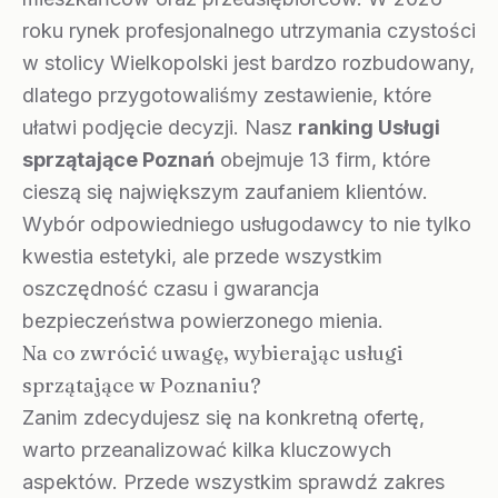
roku rynek profesjonalnego utrzymania czystości
w stolicy Wielkopolski jest bardzo rozbudowany,
dlatego przygotowaliśmy zestawienie, które
ułatwi podjęcie decyzji. Nasz
ranking Usługi
sprzątające Poznań
obejmuje 13 firm, które
cieszą się największym zaufaniem klientów.
Wybór odpowiedniego usługodawcy to nie tylko
kwestia estetyki, ale przede wszystkim
oszczędność czasu i gwarancja
bezpieczeństwa powierzonego mienia.
Na co zwrócić uwagę, wybierając usługi
sprzątające w Poznaniu?
Zanim zdecydujesz się na konkretną ofertę,
warto przeanalizować kilka kluczowych
aspektów. Przede wszystkim sprawdź zakres