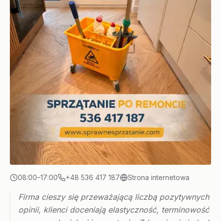
08:00–17:00
+48 536 417 187
Strona internetowa
Firma cieszy się przeważającą liczbą pozytywnych
opinii, klienci doceniają elastyczność, terminowość