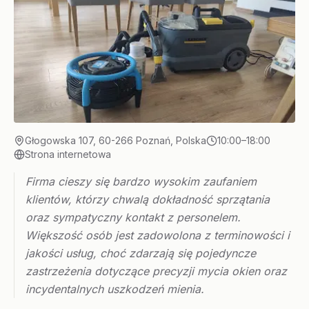
Głogowska 107, 60-266 Poznań, Polska
10:00–18:00
Strona internetowa
Firma cieszy się bardzo wysokim zaufaniem
klientów, którzy chwalą dokładność sprzątania
oraz sympatyczny kontakt z personelem.
Większość osób jest zadowolona z terminowości i
jakości usług, choć zdarzają się pojedyncze
zastrzeżenia dotyczące precyzji mycia okien oraz
incydentalnych uszkodzeń mienia.