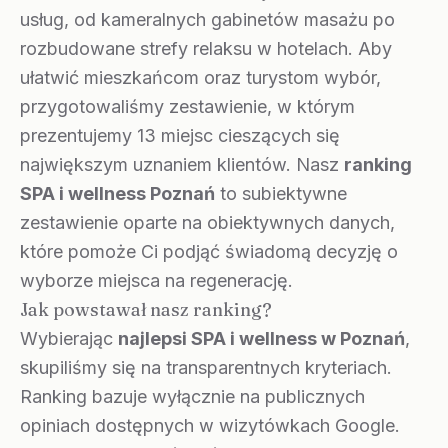
usług, od kameralnych gabinetów masażu po
rozbudowane strefy relaksu w hotelach. Aby
ułatwić mieszkańcom oraz turystom wybór,
przygotowaliśmy zestawienie, w którym
prezentujemy 13 miejsc cieszących się
największym uznaniem klientów. Nasz
ranking
SPA i wellness Poznań
to subiektywne
zestawienie oparte na obiektywnych danych,
które pomoże Ci podjąć świadomą decyzję o
wyborze miejsca na regenerację.
Jak powstawał nasz ranking?
Wybierając
najlepsi SPA i wellness w Poznań
,
skupiliśmy się na transparentnych kryteriach.
Ranking bazuje wyłącznie na publicznych
opiniach dostępnych w wizytówkach Google.