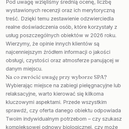
Pod uwagę wzięliśmy średnią ocenę, liczbę
wystawionych recenzji oraz ich merytoryczną
treść. Dzięki temu zestawienie odzwierciedla
realne doświadczenia osób, które korzystały z
usług poszczególnych obiektów w 2026 roku.
Wierzymy, że opinie innych klientów są
najcenniejszym źródłem informacji o jakości
obsługi, czystości oraz atmosferze panującej w
danym miejscu.
Na co zwrócić uwagę przy wyborze SPA?
Wybierając miejsce na zabiegi pielęgnacyjne lub
relaksacyjne, warto kierować się kilkoma
kluczowymi aspektami. Przede wszystkim
sprawdź, czy oferta danego obiektu odpowiada
Twoim indywidualnym potrzebom – czy szukasz
kompleksowej odnowy biologicznej, czy może