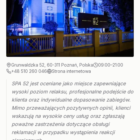
Grunwaldzka 52, 60-311 Poznań, Polska
09:00–21:00
+48 510 260 046
Strona internetowa
SPA 52 jest oceniane jako miejsce zapewniające
wysoki poziom relaksu, profesjonalne podejście do
klienta oraz indywidualne dopasowanie zabiegów.
Mimo przeważających pozytywnych opinii, klienci
wskazują na wysokie ceny usług oraz zgłaszają
poważne zastrzeżenia dotyczące obsługi
reklamacji w przypadku wystąpienia reakcji