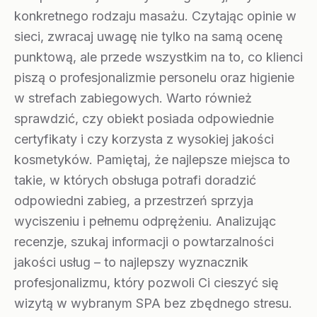
konkretnego rodzaju masażu. Czytając opinie w
sieci, zwracaj uwagę nie tylko na samą ocenę
punktową, ale przede wszystkim na to, co klienci
piszą o profesjonalizmie personelu oraz higienie
w strefach zabiegowych. Warto również
sprawdzić, czy obiekt posiada odpowiednie
certyfikaty i czy korzysta z wysokiej jakości
kosmetyków. Pamiętaj, że najlepsze miejsca to
takie, w których obsługa potrafi doradzić
odpowiedni zabieg, a przestrzeń sprzyja
wyciszeniu i pełnemu odprężeniu. Analizując
recenzje, szukaj informacji o powtarzalności
jakości usług – to najlepszy wyznacznik
profesjonalizmu, który pozwoli Ci cieszyć się
wizytą w wybranym SPA bez zbędnego stresu.