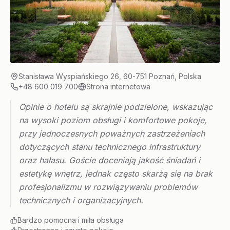
Stanisława Wyspiańskiego 26, 60-751 Poznań, Polska
+48 600 019 700
Strona internetowa
Opinie o hotelu są skrajnie podzielone, wskazując
na wysoki poziom obsługi i komfortowe pokoje,
przy jednoczesnych poważnych zastrzeżeniach
dotyczących stanu technicznego infrastruktury
oraz hałasu. Goście doceniają jakość śniadań i
estetykę wnętrz, jednak często skarżą się na brak
profesjonalizmu w rozwiązywaniu problemów
technicznych i organizacyjnych.
Bardzo pomocna i miła obsługa