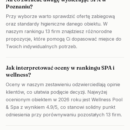
Poznaniu?
Przy wyborze warto sprawdzić ofertę zabiegową
oraz standardy higieniczne danego obiektu. W
naszym rankingu 13 firm znajdziesz różnorodne
propozycje, które pomogą Ci dopasować miejsce do
Twoich indywidualnych potrzeb.
Jak interpretować oceny w rankingu SPA i
wellness?
Oceny w naszym zestawieniu odzwierciedlają opinie
klientów, co ułatwia podjęcie decyzji. Najwyżej
ocenionym obiektem w 2026 roku jest Wellness Pool
& Spa z wynikiem 4.9/5, co stanowi solidny punkt
odniesienia przy porównywaniu pozostałych 13 firm.