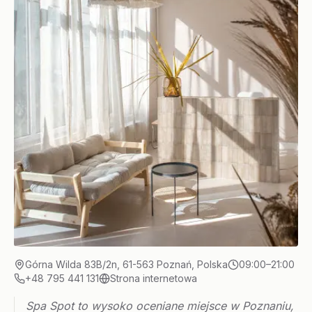
Górna Wilda 83B/2n, 61-563 Poznań, Polska
09:00–21:00
+48 795 441 131
Strona internetowa
Spa Spot to wysoko oceniane miejsce w Poznaniu,