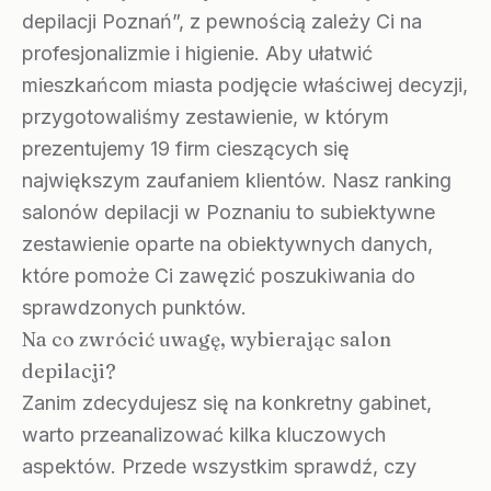
depilacji Poznań”, z pewnością zależy Ci na
profesjonalizmie i higienie. Aby ułatwić
mieszkańcom miasta podjęcie właściwej decyzji,
przygotowaliśmy zestawienie, w którym
prezentujemy 19 firm cieszących się
największym zaufaniem klientów. Nasz ranking
salonów depilacji w Poznaniu to subiektywne
zestawienie oparte na obiektywnych danych,
które pomoże Ci zawęzić poszukiwania do
sprawdzonych punktów.
Na co zwrócić uwagę, wybierając salon
depilacji?
Zanim zdecydujesz się na konkretny gabinet,
warto przeanalizować kilka kluczowych
aspektów. Przede wszystkim sprawdź, czy