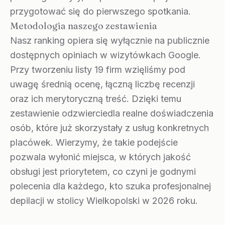
przygotować się do pierwszego spotkania.
Metodologia naszego zestawienia
Nasz ranking opiera się wyłącznie na publicznie
dostępnych opiniach w wizytówkach Google.
Przy tworzeniu listy 19 firm wzięliśmy pod
uwagę średnią ocenę, łączną liczbę recenzji
oraz ich merytoryczną treść. Dzięki temu
zestawienie odzwierciedla realne doświadczenia
osób, które już skorzystały z usług konkretnych
placówek. Wierzymy, że takie podejście
pozwala wyłonić miejsca, w których jakość
obsługi jest priorytetem, co czyni je godnymi
polecenia dla każdego, kto szuka profesjonalnej
depilacji w stolicy Wielkopolski w 2026 roku.