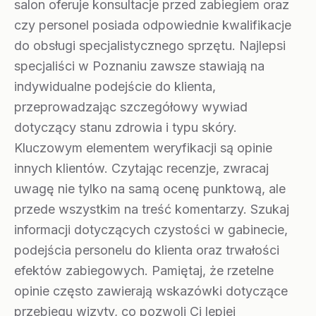
salon oferuje konsultacje przed zabiegiem oraz
czy personel posiada odpowiednie kwalifikacje
do obsługi specjalistycznego sprzętu. Najlepsi
specjaliści w Poznaniu zawsze stawiają na
indywidualne podejście do klienta,
przeprowadzając szczegółowy wywiad
dotyczący stanu zdrowia i typu skóry.
Kluczowym elementem weryfikacji są opinie
innych klientów. Czytając recenzje, zwracaj
uwagę nie tylko na samą ocenę punktową, ale
przede wszystkim na treść komentarzy. Szukaj
informacji dotyczących czystości w gabinecie,
podejścia personelu do klienta oraz trwałości
efektów zabiegowych. Pamiętaj, że rzetelne
opinie często zawierają wskazówki dotyczące
przebiegu wizyty, co pozwoli Ci lepiej