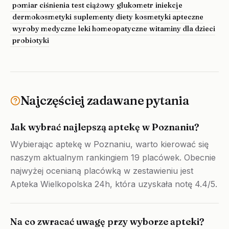
pomiar ciśnienia
test ciążowy
glukometr
iniekcje
dermokosmetyki
suplementy diety
kosmetyki apteczne
wyroby medyczne
leki homeopatyczne
witaminy dla dzieci
probiotyki
Najczęściej zadawane pytania
Jak wybrać najlepszą aptekę w Poznaniu?
Wybierając aptekę w Poznaniu, warto kierować się
naszym aktualnym rankingiem 19 placówek. Obecnie
najwyżej ocenianą placówką w zestawieniu jest
Apteka Wielkopolska 24h, która uzyskała notę 4.4/5.
Na co zwracać uwagę przy wyborze apteki?