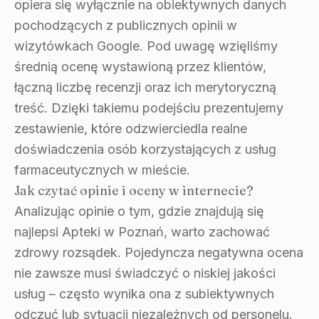
opiera się wyłącznie na obiektywnych danych
pochodzących z publicznych opinii w
wizytówkach Google. Pod uwagę wzięliśmy
średnią ocenę wystawioną przez klientów,
łączną liczbę recenzji oraz ich merytoryczną
treść. Dzięki takiemu podejściu prezentujemy
zestawienie, które odzwierciedla realne
doświadczenia osób korzystających z usług
farmaceutycznych w mieście.
Jak czytać opinie i oceny w internecie?
Analizując opinie o tym, gdzie znajdują się
najlepsi Apteki w Poznań, warto zachować
zdrowy rozsądek. Pojedyncza negatywna ocena
nie zawsze musi świadczyć o niskiej jakości
usług – często wynika ona z subiektywnych
odczuć lub sytuacji niezależnych od personelu.