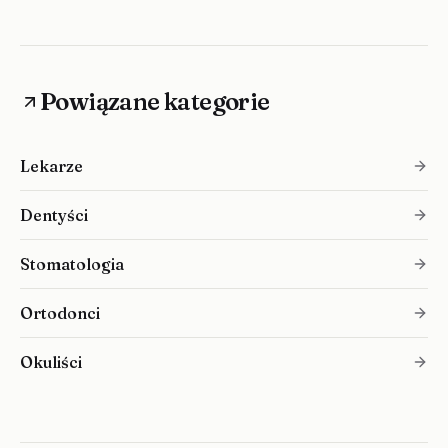
Powiązane kategorie
Lekarze
Dentyści
Stomatologia
Ortodonci
Okuliści