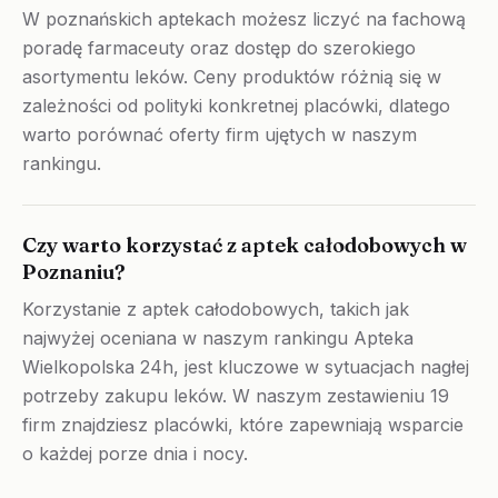
W poznańskich aptekach możesz liczyć na fachową
poradę farmaceuty oraz dostęp do szerokiego
asortymentu leków. Ceny produktów różnią się w
zależności od polityki konkretnej placówki, dlatego
warto porównać oferty firm ujętych w naszym
rankingu.
Czy warto korzystać z aptek całodobowych w
Poznaniu?
Korzystanie z aptek całodobowych, takich jak
najwyżej oceniana w naszym rankingu Apteka
Wielkopolska 24h, jest kluczowe w sytuacjach nagłej
potrzeby zakupu leków. W naszym zestawieniu 19
firm znajdziesz placówki, które zapewniają wsparcie
o każdej porze dnia i nocy.