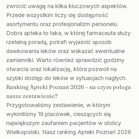
zwrócić uwagę na kilka kluczowych aspektów.
Przede wszystkim liczy się dostępność
asortymentu oraz profesjonalizm personelu.
Dobra apteka to taka, w której farmaceuta służy
rzetelną poradą, potrafi wyjaśnić sposób
dawkowania leków oraz wskazać ewentualne
zamienniki. Warto również sprawdzić godziny
otwarcia oraz lokalizację, która pozwoli na
szybki dostęp do leków w sytuacjach nagłych.
Ranking Apteki Poznań 2026 – na czym polega
nasze zestawienie?
Przygotowaliśmy zestawienie, w którym
wyłoniliśmy 19 placówek, cieszących się
największym zaufaniem pacjentów w stolicy
Wielkopolski. Nasz ranking Apteki Poznań 2026