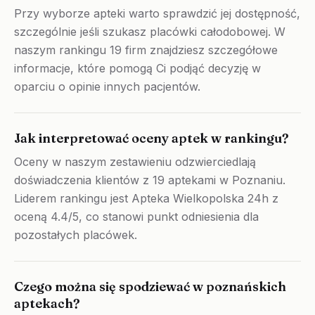
Przy wyborze apteki warto sprawdzić jej dostępność,
szczególnie jeśli szukasz placówki całodobowej. W
naszym rankingu 19 firm znajdziesz szczegółowe
informacje, które pomogą Ci podjąć decyzję w
oparciu o opinie innych pacjentów.
Jak interpretować oceny aptek w rankingu?
Oceny w naszym zestawieniu odzwierciedlają
doświadczenia klientów z 19 aptekami w Poznaniu.
Liderem rankingu jest Apteka Wielkopolska 24h z
oceną 4.4/5, co stanowi punkt odniesienia dla
pozostałych placówek.
Czego można się spodziewać w poznańskich
aptekach?