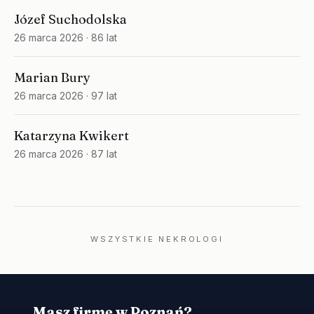
Józef Suchodolska
26 marca 2026
· 86 lat
Marian Bury
26 marca 2026
· 97 lat
Katarzyna Kwikert
26 marca 2026
· 87 lat
WSZYSTKIE NEKROLOGI
Masz firmę w Poznań?