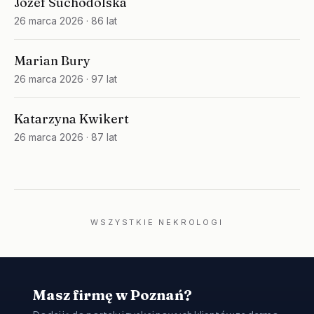
Józef Suchodolska
26 marca 2026
· 86 lat
Marian Bury
26 marca 2026
· 97 lat
Katarzyna Kwikert
26 marca 2026
· 87 lat
WSZYSTKIE NEKROLOGI
Masz firmę w Poznań?