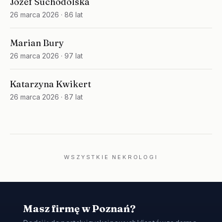
Józef Suchodolska
26 marca 2026
· 86 lat
Marian Bury
26 marca 2026
· 97 lat
Katarzyna Kwikert
26 marca 2026
· 87 lat
WSZYSTKIE NEKROLOGI
Masz firmę w Poznań?