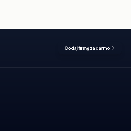
Dodaj firmę za darmo