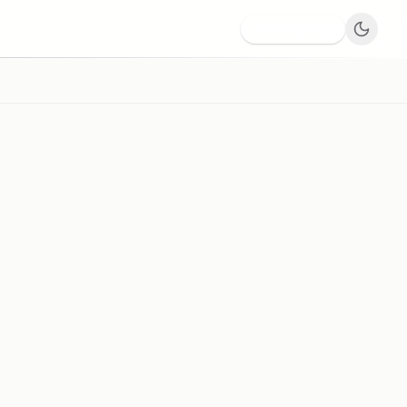
Dodaj firmę