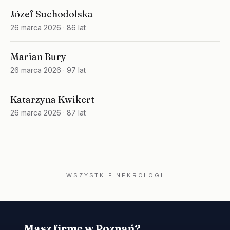
Józef Suchodolska
26 marca 2026
· 86 lat
Marian Bury
26 marca 2026
· 97 lat
Katarzyna Kwikert
26 marca 2026
· 87 lat
WSZYSTKIE NEKROLOGI
Masz firmę w Poznań?