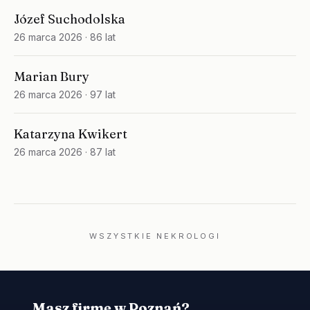
Józef Suchodolska
26 marca 2026
· 86 lat
Marian Bury
26 marca 2026
· 97 lat
Katarzyna Kwikert
26 marca 2026
· 87 lat
WSZYSTKIE NEKROLOGI
Masz firmę w Poznań?