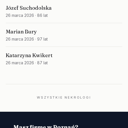
Józef Suchodolska
26 marca 2026
· 86 lat
Marian Bury
26 marca 2026
· 97 lat
Katarzyna Kwikert
26 marca 2026
· 87 lat
WSZYSTKIE NEKROLOGI
Masz firmę w Poznań?