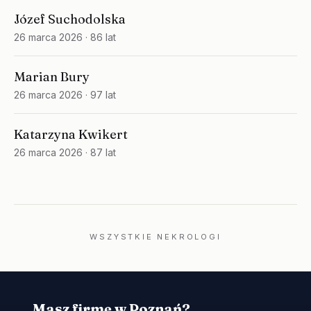
Józef Suchodolska
26 marca 2026
· 86 lat
Marian Bury
26 marca 2026
· 97 lat
Katarzyna Kwikert
26 marca 2026
· 87 lat
WSZYSTKIE NEKROLOGI
Masz firmę w Poznań?