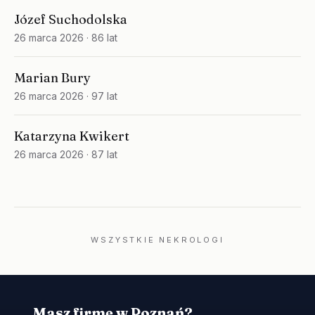
Józef Suchodolska
26 marca 2026
· 86 lat
Marian Bury
26 marca 2026
· 97 lat
Katarzyna Kwikert
26 marca 2026
· 87 lat
WSZYSTKIE NEKROLOGI
Masz firmę w Poznań?