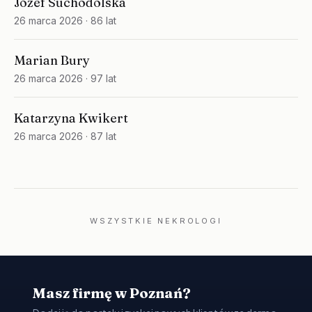
Józef Suchodolska
26 marca 2026
· 86 lat
Marian Bury
26 marca 2026
· 97 lat
Katarzyna Kwikert
26 marca 2026
· 87 lat
WSZYSTKIE NEKROLOGI
Masz firmę w Poznań?