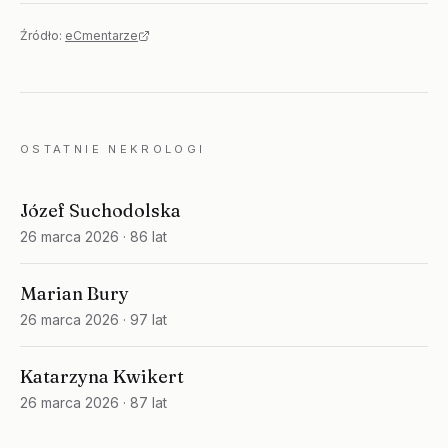
Źródło:
eCmentarze
OSTATNIE NEKROLOGI
Józef Suchodolska
26 marca 2026
· 86 lat
Marian Bury
26 marca 2026
· 97 lat
Katarzyna Kwikert
26 marca 2026
· 87 lat