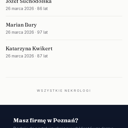
Józef Suchodolska
26 marca 2026
· 86 lat
Marian Bury
26 marca 2026
· 97 lat
Katarzyna Kwikert
26 marca 2026
· 87 lat
WSZYSTKIE NEKROLOGI
Masz firmę w Poznań?