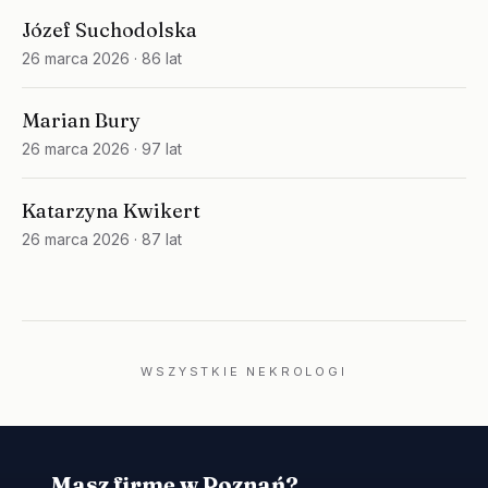
Józef Suchodolska
26 marca 2026
· 86 lat
Marian Bury
26 marca 2026
· 97 lat
Katarzyna Kwikert
26 marca 2026
· 87 lat
WSZYSTKIE NEKROLOGI
Masz firmę w Poznań?