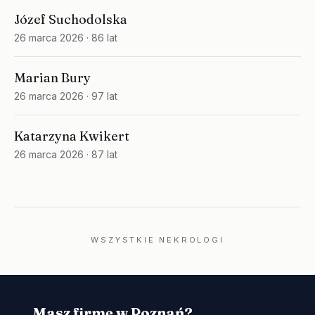
Józef Suchodolska
26 marca 2026
· 86 lat
Marian Bury
26 marca 2026
· 97 lat
Katarzyna Kwikert
26 marca 2026
· 87 lat
WSZYSTKIE NEKROLOGI
Masz firmę w Poznań?