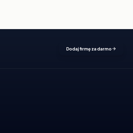
Dodaj firmę za darmo