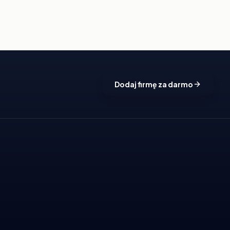
Dodaj firmę za darmo