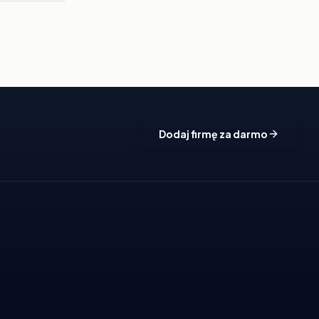
Dodaj firmę za darmo