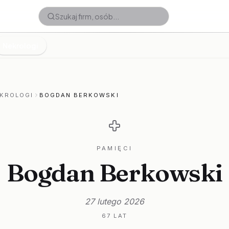
Nekrologi
KROLOGI
BOGDAN BERKOWSKI
PAMIĘCI
Bogdan Berkowski
27 lutego 2026
67 LAT