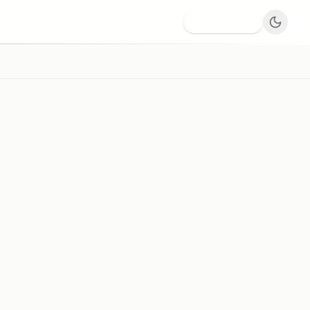
Dodaj firmę