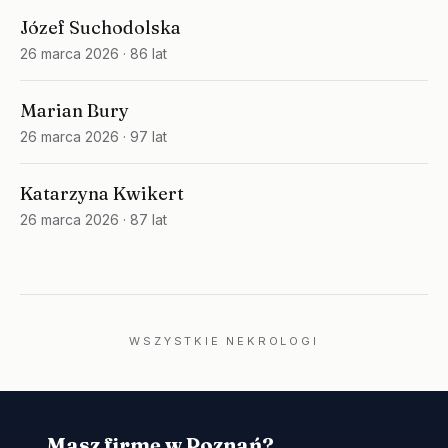
Józef Suchodolska
26 marca 2026
· 86 lat
Marian Bury
26 marca 2026
· 97 lat
Katarzyna Kwikert
26 marca 2026
· 87 lat
WSZYSTKIE NEKROLOGI
Masz firmę w Poznań?