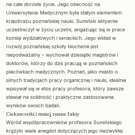
na całe dorosłe życie. Jego obecność na
Uniwersytecie Medycznym była stałym elementem
krajobrazu poznańskiej nauki. Sumiński aktywnie
uczestniczył w życiu uczelni, angażując się w prace
komisji wydziałowych i senackich. Jego wkład w
rozwój poznańskiej szkoły biochemii jest
niepodważalny – wychował dziesiątki magistrów i
doktorów, którzy do dziś pracują w poznańskich
placówkach medycznych. Poznań, jako miasto o
silnych tradycjach pracy organicznej i nauki, idealnie
wpisywał się w etos pracy profesora, który zawsze
stawiał na solidność i praktyczne zastosowanie
wyników swoich badań.
Ciekawostki i mniej znane fakty
Wśród współpracowników profesora Sumińskiego
krążyło wiele anegdot dotyczących jego niezwykłej