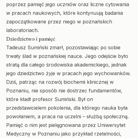
poprzez pamięć jego uczniów oraz liczne cytowania
w pracach naukowych, które kontynuują badania
zapoczątkowane przez niego w poznańskich
laboratoriach.
Dziedzictwo i pamięć
Tadeusz Sumiński zmarł, pozostawiając po sobie
trwały ślad w poznańskiej nauce. Jego odejście było
stratą dla całego środowiska akademickiego, jednak
jego dziedzictwo żyje w pracach jego wychowanków.
Dziś, patrząc na rozwój biochemii klinicznej w
Poznaniu, nie sposób nie dostrzec fundamentów,
które kładł profesor Sumiński. Był on
przedstawicielem pokolenia, dla którego nauka była
powołaniem, a praca na uczelni – służbą społeczną.
Pamięć o nim jest pielęgnowana przez Uniwersytet
Medyczny w Poznaniu jako przykład rzetelności,