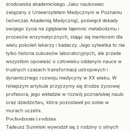
środowiska akademickiego. Jako naukowiec
związany z Uniwersytetem Medycznym w Poznaniu
(wówczas Akademią Medyczną), poświęcił dekady
swojego życia na zgłębianie tajemnic metabolizmu i
procesów enzymatycznych, stając się mentorem dla
wielu pokoleń lekarzy i badaczy. Jego sylwetka to nie
tylko historia sukcesów laboratoryjnych, ale przede
wszystkim opowieść o człowieku oddanym nauce w
trudnych czasach transformacji ustrojowych i
dynamicznego rozwoju medycyny w XX wieku. W
niniejszym artykule przyjrzymy się drodze życiowej
profesora, jego wkładzie w rozwój poznańskiej nauki
oraz dziedzictwu, które pozostawił po sobie w
murach uczelni.
Pochodzenie i rodzina
Tadeusz Sumiński wywodził się z rodziny o silnych