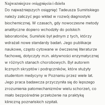
Najważniejsze osiągnięcia i dzieła
Do najważniejszych osiągnięć Tadeusza Sumińskiego
należy zaliczyć jego wkład w rozwój diagnostyki
biochemicznej. W czasach, gdy nowoczesne metody
analityczne dopiero wchodziły do polskich
laboratoriów, Sumiński był jednym z tych, którzy
wdrażali nowe standardy badań. Jego publikacje
naukowe, często cytowane w ówczesnej literaturze
fachowej, dotyczyły m.in. aktywności enzymatycznej
w różnych stanach chorobowych. Był autorem
licznych skryptów i podręczników, które służyły
studentom medycyny w Poznaniu przez wiele lat.
Jego praca badawcza przyczyniła się do lepszego
zrozumienia patomechanizmów wielu schorzeń, co
miało bezpośrednie przełożenie na praktykę
kliniczną poznańskich szpitali.