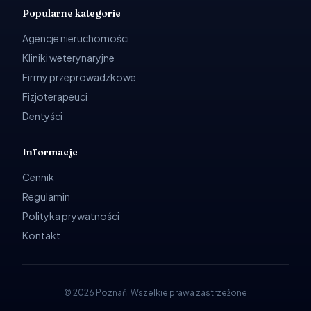
Popularne kategorie
Agencje nieruchomości
Kliniki weterynaryjne
Firmy przeprowadzkowe
Fizjoterapeuci
Dentyści
Informacje
Cennik
Regulamin
Polityka prywatności
Kontakt
©
2026
Poznań
.
Wszelkie prawa zastrzeżone